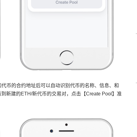
填入待增加代币的合约地址后可以自动识别代币的名称、信息、和
建的ETH/新代币的交易对，点击【Create Pool】准