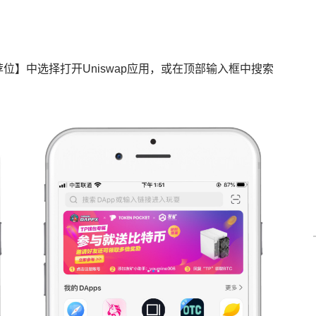
位】中选择打开Uniswap应用，或在顶部输入框中搜索