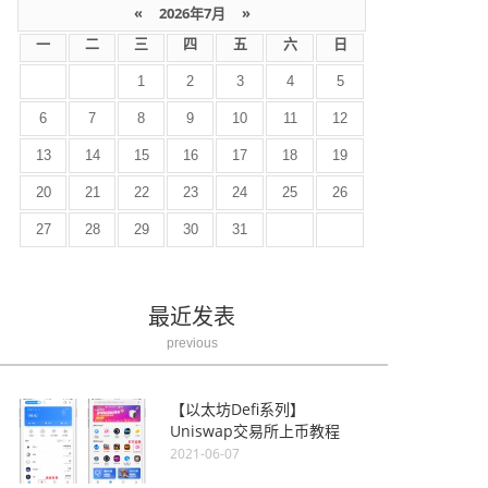
«
2026年7月
»
一
二
三
四
五
六
日
1
2
3
4
5
6
7
8
9
10
11
12
13
14
15
16
17
18
19
20
21
22
23
24
25
26
27
28
29
30
31
最近发表
previous
【以太坊Defi系列】
Uniswap交易所上币教程
2021-06-07