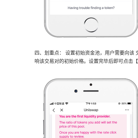
四、划重点： 设置初始资金池，用户需要向该 
响该交易对的初始价格。设置完毕后即可点击【Ap