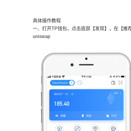
具体操作教程
一、打开TP钱包，点击底部【发现】，在【推荐
uniswap