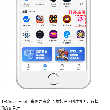
+Create Pool】来创建资金池功能;进入创建界面，选择
和新代币的交易对。