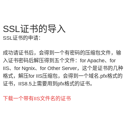
SSL证书的导入
SSL证书的申请：
成功请证书后，会得到一个有密码的压缩包文件，输
入证书密码后解压得到五个文件：for Apache、for
IIS、for Ngnix、for Other Server，这个是证书的几种
格式，解压for IIS压缩包，会得到一个域名.pfx格式的
证书，IIS8.5上需要用到pfx格式的证书。
下载一个带有
IIS文件名的证书