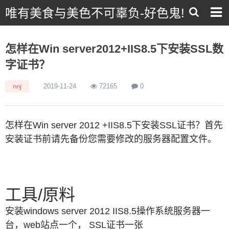
唯有美食与美色不可辜负-好色鬼!
怎样在Win server2012+IIS8.5下安装SSL数
字证书？
nnj
2019-11-24
72165
0
怎样在Win server 2012 +IIS8.5下安装SSL证书？首先
安装证书前请先备份您需要修改的服务器配置文件。
工具/原料
安装windows server 2012 IIS8.5操作系统服务器一
台，web站点一个， SSL证书一张