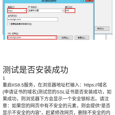
测试是否安装成功
1
重启IIS8.5服务，在浏览器地址栏输入：https://域名
(申请证书的域名)测试您的SSL证书是否安装成功，如
果成功，则浏览器下方会显示一个安全锁标志。请注
意：如果您的网页中有不安全的元素，则会提供“是否
显示不安全的内容”，赶紧修改网页，删除不安全的内