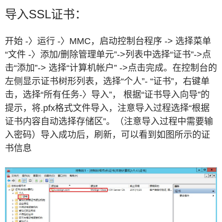
导入SSL证书：
开始 -〉运行 -〉MMC，启动控制台程序 -> 选择菜单
“文件 -〉添加/删除管理单元”->列表中选择“证书”->点
击“添加”-> 选择“计算机帐户” ->点击完成。在控制台的
左侧显示证书树形列表，选择“个人”- “证书”，右键单
击，选择“所有任务-〉导入”， 根据“证书导入向导”的
提示，将.pfx格式文件导入，注意导入过程选择“根据
证书内容自动选择存储区”。（注意导入过程中需要输
入密码）导入成功后，刷新，可以看到如图所示的证
书信息