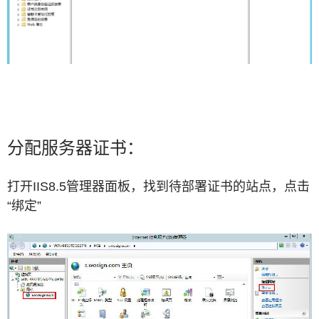
分配服务器证书：
打开IIS8.5管理器面板，找到待部署证书的站点，点击
“绑定”