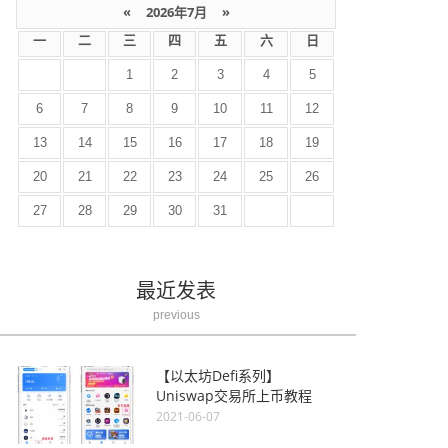
«
2026年7月
»
一
二
三
四
五
六
日
1
2
3
4
5
6
7
8
9
10
11
12
13
14
15
16
17
18
19
20
21
22
23
24
25
26
27
28
29
30
31
最近发表
previous
【以太坊Defi系列】
Uniswap交易所上币教程
2021-06-07